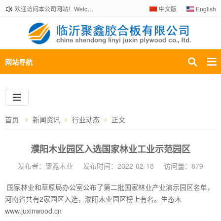
欢迎访问本公司网站！Welcome to our company website!
中文版
English
网站导航
首页
新闻资讯
行业动态
正文
濮阳木业园区入选国家林业工业示范园区
发布者：聚鑫木业
发布时间：2022-02-18
访问量：879
国家林业和草原局办公室公布了第二批国家林业产业演示园区名单，
河南省共有2家园区入选，濮阳木业园区榜上有名。生态木
www.juxinwood.cn