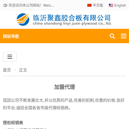
欢迎访问本公司网站！Welcome to our company website!
中文版
English
网站导航
首页
正文
加盟代理
现因公司不断发展壮大,并以优质的产品,完善的机制,优惠的价格,良好
的平台,诚招全国各省市级代理经销商。
授权经销商