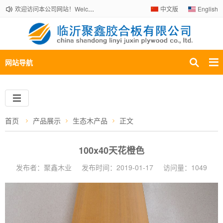
欢迎访问本公司网站！Welcome to our company website!
中文版
English
网站导航
首页
产品展示
生态木产品
正文
100x40天花橙色
发布者：聚鑫木业
发布时间：2019-01-17
访问量：1049