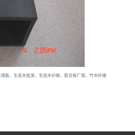
木墙板、生态木批发、生态木价格、胶合板厂家、竹木纤维