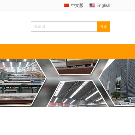
中文版
English