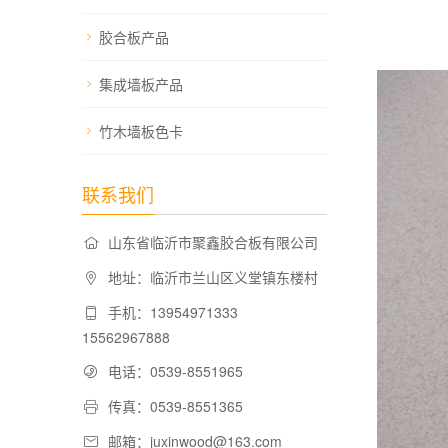
胶合板产品
集成墙板产品
竹木墙板色卡
联系我们
山东省临沂市聚鑫胶合板有限公司
地址：临沂市兰山区义堂镇东楼村
手机：13954971333
15562967888
电话：0539-8551965
传真：0539-8551365
邮箱：juxinwood@163.com