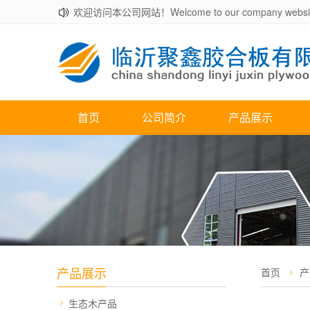
欢迎访问本公司网站！Welcome to our company websit
首页
公司简介
产品展示
产品展示
首页
产
生态木产品