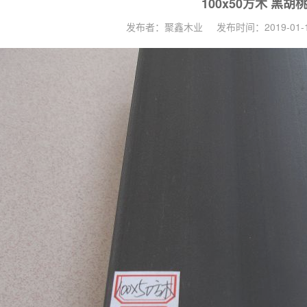
100x50方木 黑胡
发布者：聚鑫木业
发布时间：2019-01-