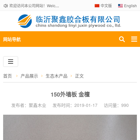
欢迎访问本公司网站！Welcome to our company website!
中文版
English
网站导航
首页
产品展示
生态木产品
正文
150外墙板 金檀
发布者：聚鑫木业
发布时间：2019-01-17
访问量：990